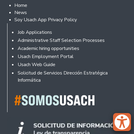
Footer 2
Home
News
Soy Usach App Privacy Policy
Footer
Job Applications
Administrative Staff Selection Processes
Academic hiring opportunities
Usach Employment Portal
Usach Web Guide
Solicitud de Servicios Dirección Estratégica
Informática