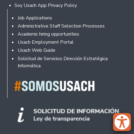
Soy Usach App Privacy Policy
Footer
Job Applications
Administrative Staff Selection Processes
Academic hiring opportunities
Usach Employment Portal
Usach Web Guide
Solicitud de Servicios Dirección Estratégica
Informática