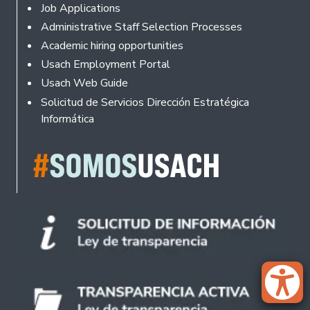
Footer
Job Applications
Administrative Staff Selection Processes
Academic hiring opportunities
Usach Employment Portal
Usach Web Guide
Solicitud de Servicios Dirección Estratégica
Informática