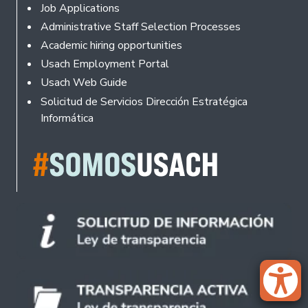
Footer
Job Applications
Administrative Staff Selection Processes
Academic hiring opportunities
Usach Employment Portal
Usach Web Guide
Solicitud de Servicios Dirección Estratégica
Informática