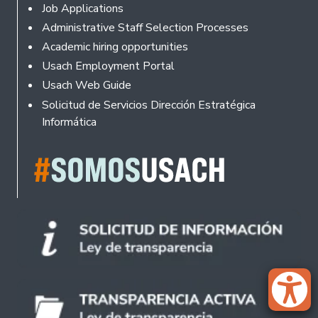
Footer
Job Applications
Administrative Staff Selection Processes
Academic hiring opportunities
Usach Employment Portal
Usach Web Guide
Solicitud de Servicios Dirección Estratégica
Informática