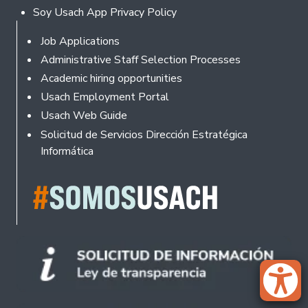
Soy Usach App Privacy Policy
Footer
Job Applications
Administrative Staff Selection Processes
Academic hiring opportunities
Usach Employment Portal
Usach Web Guide
Solicitud de Servicios Dirección Estratégica
Informática