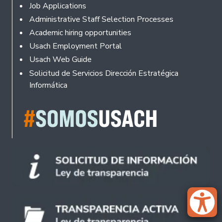
Footer
Job Applications
Administrative Staff Selection Processes
Academic hiring opportunities
Usach Employment Portal
Usach Web Guide
Solicitud de Servicios Dirección Estratégica
Informática