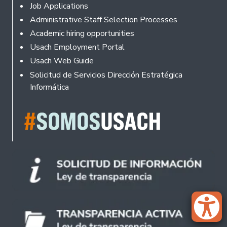
Footer
Job Applications
Administrative Staff Selection Processes
Academic hiring opportunities
Usach Employment Portal
Usach Web Guide
Solicitud de Servicios Dirección Estratégica
Informática