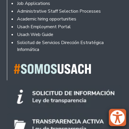
Footer
Job Applications
Administrative Staff Selection Processes
Academic hiring opportunities
Usach Employment Portal
Usach Web Guide
Solicitud de Servicios Dirección Estratégica
Informática