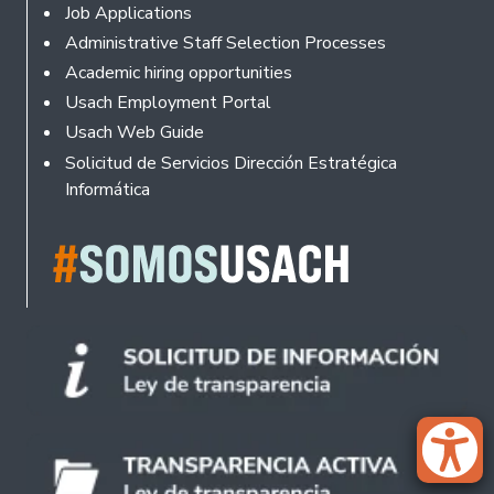
Footer
Job Applications
Administrative Staff Selection Processes
Academic hiring opportunities
Usach Employment Portal
Usach Web Guide
Solicitud de Servicios Dirección Estratégica
Informática