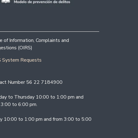
ce of Information, Complaints and
estions (OIRS)
 System Requests
act Number 56 22 7184900
ay to Thursday 10:00 to 1:00 pm and
 3:00 to 6:00 pm.
ay 10:00 to 1:00 pm and from 3:00 to 5:00