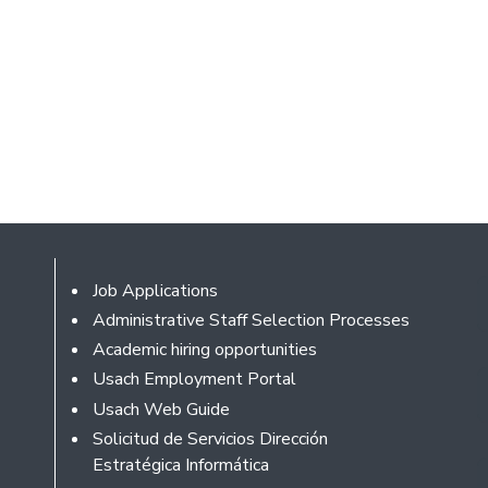
Footer
Job Applications
Administrative Staff Selection Processes
Academic hiring opportunities
Usach Employment Portal
Usach Web Guide
Solicitud de Servicios Dirección
Estratégica Informática