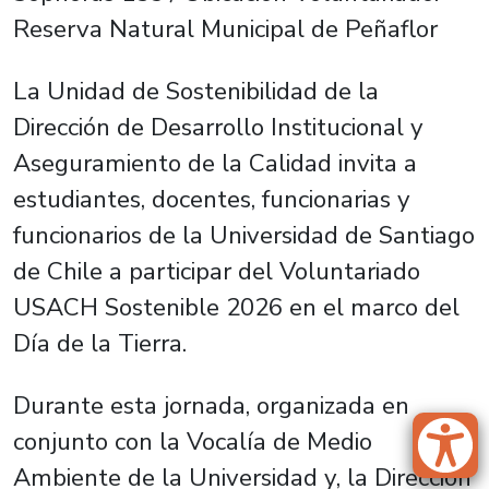
Reserva Natural Municipal de Peñaflor
La Unidad de Sostenibilidad de la
Dirección de Desarrollo Institucional y
Aseguramiento de la Calidad invita a
estudiantes, docentes, funcionarias y
funcionarios de la Universidad de Santiago
de Chile a participar del Voluntariado
USACH Sostenible 2026 en el marco del
Día de la Tierra.
Durante esta jornada, organizada en
conjunto con la Vocalía de Medio
Ambiente de la Universidad y, la Dirección