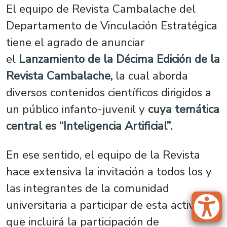
El equipo de Revista Cambalache del
Departamento de Vinculación Estratégica
tiene el agrado de anunciar
el
Lanzamiento de la Décima Edición de la
Revista Cambalache,
la cual aborda
diversos contenidos científicos dirigidos a
un público infanto-juvenil y
cuya temática
central es “Inteligencia Artificial”.
En ese sentido, el equipo de la Revista
hace extensiva la invitación a todos los y
las integrantes de la comunidad
universitaria a participar de esta actividad,
que incluirá la participación de