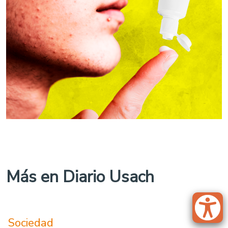
Más en Diario Usach
Sociedad