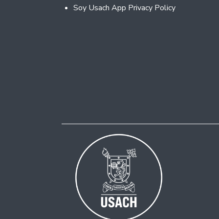
Soy Usach App Privacy Policy