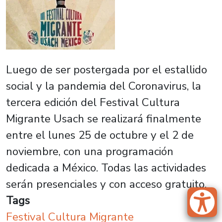
Luego de ser postergada por el estallido
social y la pandemia del Coronavirus, la
tercera edición del Festival Cultura
Migrante Usach se realizará finalmente
entre el lunes 25 de octubre y el 2 de
noviembre, con una programación
dedicada a México. Todas las actividades
serán presenciales y con acceso gratuito.
Tags
Festival Cultura Migrante