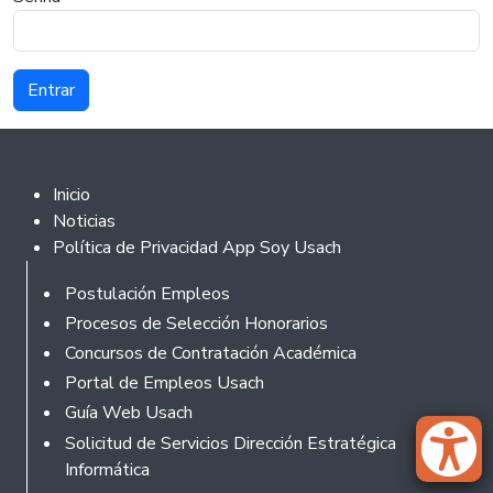
Footer 2
Inicio
Noticias
Política de Privacidad App Soy Usach
Rodapé
Postulación Empleos
Procesos de Selección Honorarios
Concursos de Contratación Académica
Portal de Empleos Usach
Guía Web Usach
Solicitud de Servicios Dirección Estratégica
Informática