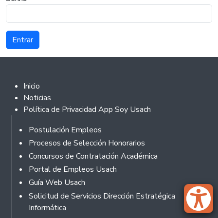
Footer 2
Inicio
Noticias
Política de Privacidad App Soy Usach
Rodapé
Postulación Empleos
Procesos de Selección Honorarios
Concursos de Contratación Académica
Portal de Empleos Usach
Guía Web Usach
Solicitud de Servicios Dirección Estratégica
Informática