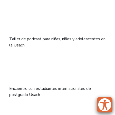
Taller de podcast para niñas, niños y adolescentes en
la Usach
Encuentro con estudiantes internacionales de
postgrado Usach