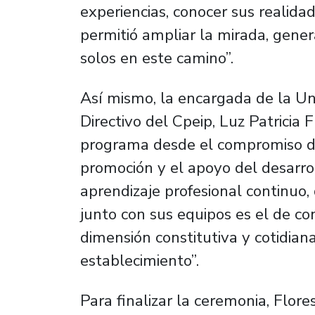
experiencias, conocer sus realid
permitió ampliar la mirada, gen
solos en este camino”.
Así mismo, la encargada de la Un
Directivo del Cpeip, Luz Patricia F
programa desde el compromiso de
promoción y el apoyo del desarro
aprendizaje profesional continuo, 
junto con sus equipos es el de con
dimensión constitutiva y cotidia
establecimiento”.
Para finalizar la ceremonia, Flore