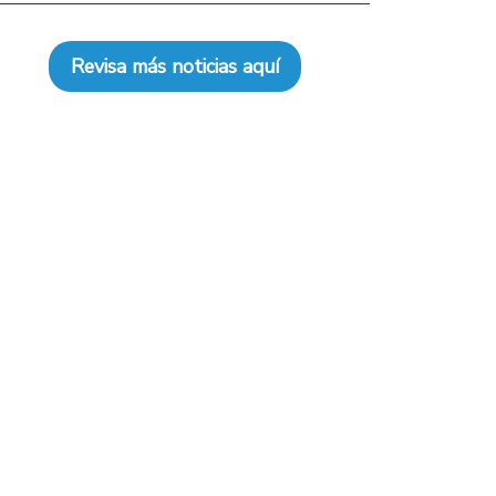
Revisa más noticias aquí