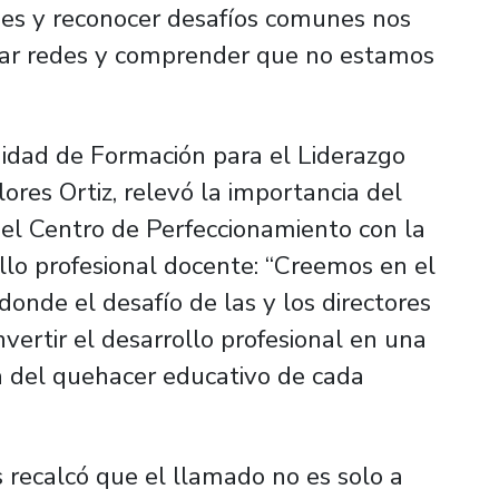
ades y reconocer desafíos comunes nos
erar redes y comprender que no estamos
idad de Formación para el Liderazgo
lores Ortiz, relevó la importancia del
l Centro de Perfeccionamiento con la
llo profesional docente: “Creemos en el
donde el desafío de las y los directores
vertir el desarrollo profesional en una
na del quehacer educativo de cada
s recalcó que el llamado no es solo a